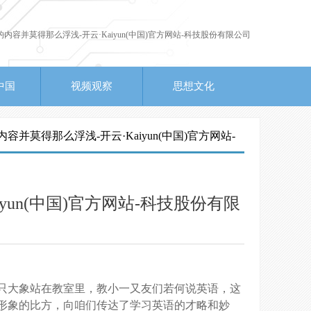
书的内容并莫得那么浮浅-开云·Kaiyun(中国)官方网站-科技股份有限公司
中国
视频观察
思想文化
的内容并莫得那么浮浅-开云·Kaiyun(中国)官方网站-
iyun(中国)官方网站-科技股份有限
只大象站在教室里，教小一又友们若何说英语，这
形象的比方，向咱们传达了学习英语的才略和妙