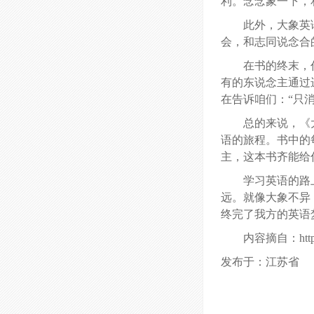
利。念念象一下，
此外，大象英
会，和志同说念合
在书的终末，
有的东说念主通过
在告诉咱们：“只
总的来说，《
语的旅程。书中的
主，这本书齐能给
学习英语的路
远。就像大象不异
终完了我方的英语
内容摘自：https:/
发布于：江苏省