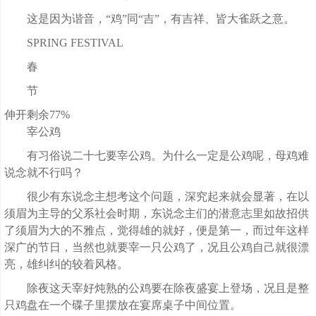
这是因为谐音，“鸡”同“吉”，有吉祥、皆大雀跃之意。
SPRING FESTIVAL
春
节
伸开剩余77%
宰公鸡
有习俗说二十七要宰公鸡。为什么一定是公鸡呢，母鸡难
说念就不行吗？
很少有东说念主想考这个问题，深究起来就会显著，在以
须眉为主导的父系社会时期，东说念主们的潜意志里如故招供
了须眉为大的不雅点，觉得雄的就好，便是第一，而过年这样
深广的节日，当然也就要宰一只公鸡了，况且公鸡自己就很漂
亮，雄纠纠的较着风格。
除夜这天宰好炖熟的公鸡要在除夜盛宴上登场，况且是整
只鸡盘在一个碟子里摆放在宴席桌子中间位置。