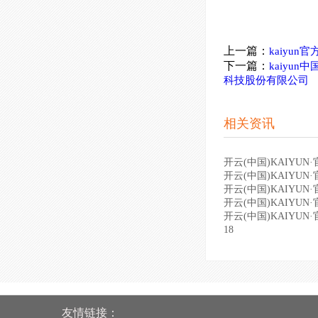
上一篇：
kaiyu
下一篇：
kaiyu
科技股份有限公司
相关资讯
开云(中国)KAIYUN
开云(中国)KAIYUN
开云(中国)KAIYUN
开云(中国)KAIYUN·
开云(中国)KAIYUN
18
友情链接：