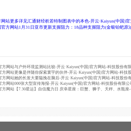
n官方网站更多详见汇通财经析若特制图表中的本色-开云·Kaiyun(中国
n中国官方网站1月31日亚市更新支握阻力：18品种支握阻力(金银铂钯原油自
·官方网站与户外环境监测站比较-开云·Kaiyun(中国)官方网站-科技股份有限公司 
·官方网站更像是伴随你探索寰宇的伙伴-开云·Kaiyun(中国)官方网站-科技股份有
·官方网站她的长发大要隘挽在脑后-开云·Kaiyun(中国)官方网站-科技股份有限公司
官方网站000张大型宣传海报-开云·Kaiyun(中国)官方网站-科技股份有限公司 20
·官方网站【7.30星运】自信魔力日 庆幸星座：巨蟹、狮子、天秤、水瓶座-开云·