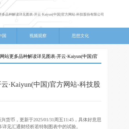
站更多品种解读详见图表-开云·Kaiyun(中国)官方网站-科技股份有限公司
中国
视频观察
思想文化
官方网站更多品种解读详见图表-开云·Kaiyun(中国)官
·Kaiyun(中国)官方网站-科技股
，更新于2025/01/31周五11:45，具体好意思
盘，更多详见汇通财经析若特制图表中的试验。