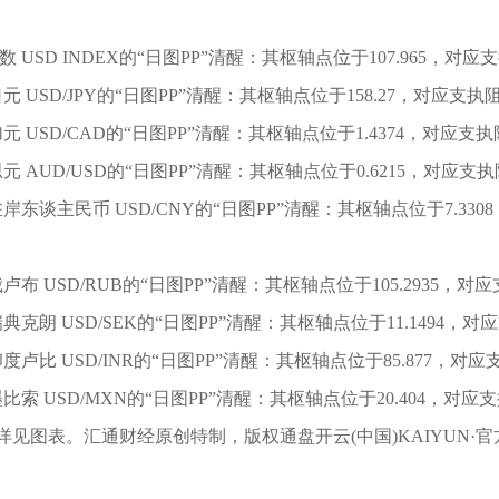
 USD INDEX的“日图PP”清醒：其枢轴点位于107.965，对应支执
元 USD/JPY的“日图PP”清醒：其枢轴点位于158.27，对应支执阻力
元 USD/CAD的“日图PP”清醒：其枢轴点位于1.4374，对应支执阻力
元 AUD/USD的“日图PP”清醒：其枢轴点位于0.6215，对应支执阻
岸东谈主民币 USD/CNY的“日图PP”清醒：其枢轴点位于7.3308，
卢布 USD/RUB的“日图PP”清醒：其枢轴点位于105.2935，对应支
典克朗 USD/SEK的“日图PP”清醒：其枢轴点位于11.1494，对应支
度卢比 USD/INR的“日图PP”清醒：其枢轴点位于85.877，对应支执
比索 USD/MXN的“日图PP”清醒：其枢轴点位于20.404，对应支执阻
详见图表。汇通财经原创特制，版权通盘开云(中国)KAIYUN·