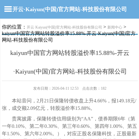
开云·Kaiyun(中国)官方网站-科技股份有限公司
你的位置：
>
>
开云·Kaiyun(中国)官方网站-科技股份有限公司
新闻中心
kaiyun中国官方网站转股溢价率15.88%-开云·Kaiyun(中国)官方
网站-科技股份有限公司
kaiyun中国官方网站转股溢价率15.88%-开云
·Kaiyun(中国)官方网站-科技股份有限公司
发布日期：2026-04-11 12:53 点击次数：182
本站音问，2月21日保隆转债收盘上升4.66%，报149.18元/
张，成交额2.09亿元，转股溢价率15.88%。
贵寓披露，保隆转债信用级别为“AA”，债券期限6年（第
一年0.10%、第二年0.30%、第三年0.60%、第四年1.00%、第五
年1.50%、第六年2.00%。），对应正股名保隆科技，正股最新