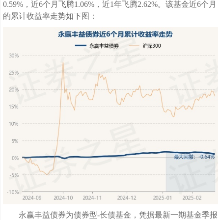
0.59%，近6个月飞腾1.06%，近1年飞腾2.62%。该基金近6个月
的累计收益率走势如下图：
永赢丰益债券为债券型-长债基金，凭据最新一期基金季报