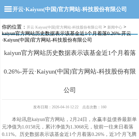
开云·Kaiyun(中国)官方网站-科技股份有限公司
你的位置：
>
>
开云·Kaiyun(中国)官方网站-科技股份有限公司
新闻中心
kaiyun官方网站历史数据表示该基金近1个月着落0.26%-开云
·Kaiyun(中国)官方网站-科技股份有限公司
kaiyun官方网站历史数据表示该基金近1个月着落
0.26%-开云·Kaiyun(中国)官方网站-科技股份有限
公司
发布日期：2026-04-16 12:22 点击次数：160
本站讯息kaiyun官方网站，2月24日，永赢丰益债券最新单
元净值为1.0158元，累计净值为1.3068元，较前一往来日着落
0.11%。历史数据表示该基金近1个月着落0.26%，近3个月飞腾