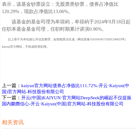
表示，该基金钞票设立：无股票类钞票，债券占净值比
120.29%，现款占净值比13.06%。
该基金的基金司理为牟琼屿，牟琼屿于2024年9月18日起
任职本基金基金司理，任职时期累计讲演0.96%。
以上骨子为本站据公开信息整理，由智能算法生成（网信算备310104345710301240019号）
kaiyun官方网站，不组成投资刻薄。
上一篇：
kaiyun官方网站债券占净值比111.72%-开云·Kaiyun(中
国)官方网站-科技股份有限公司
下一篇：
开云(中国)KAIYUN·官方网站DeepSeek的崛起不仅提振
国内阛阓信心-开云·Kaiyun(中国)官方网站-科技股份有限公司
相关资讯