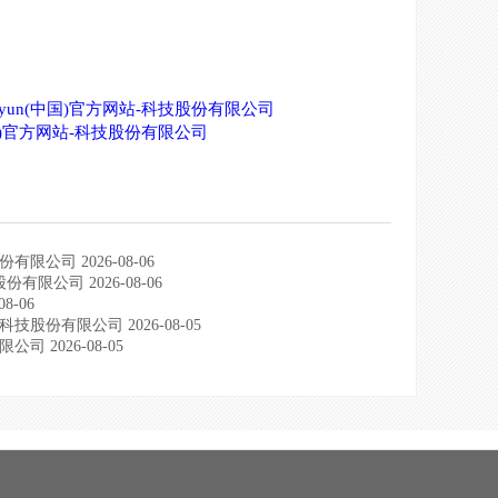
aiyun(中国)官方网站-科技股份有限公司
中国)官方网站-科技股份有限公司
公司 2026-08-06
有限公司 2026-08-06
8-06
股份有限公司 2026-08-05
 2026-08-05