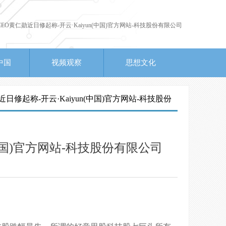
伟达CEO黄仁勋近日修起称-开云·Kaiyun(中国)官方网站-科技股份有限公司
中国
视频观察
思想文化
勋近日修起称-开云·Kaiyun(中国)官方网站-科技股份
n(中国)官方网站-科技股份有限公司