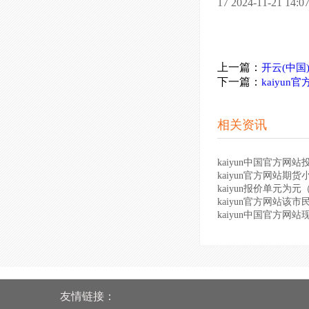
17 2024-11-21 
上一篇：
开云(中国
下一篇：
kaiyu
相关资讯
kaiyun中国官方网站
kaiyun官方网站期货
kaiyun报价单元为元（
kaiyun官方网站该市
kaiyun中国官方网站
友情链接：