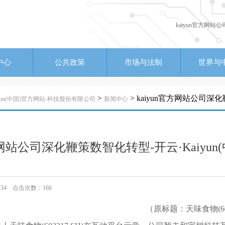
kaiyun官方网站
中心
公共政策
市场与法制
世界与
>
> kaiyun官方网站公司深
iyun(中国)官方网站-科技股份有限公司
新闻中心
官方网站公司深化鞭策数智化转型-开云·Kaiy
00:34 点击次数：166
（原标题：天味食物(60