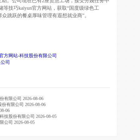
科技互助。公司现在已有2座贤慧工场，接受分娩任务中
技巧kaiyun官方网站，获取“国度级绿色工
群众跳跃的餐桌厚味管理有遐想就业商”。
国)官方网站-科技股份有限公司
限公司
公司 2026-08-06
有限公司 2026-08-06
8-06
股份有限公司 2026-08-05
 2026-08-05