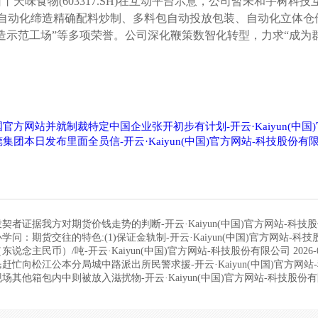
日丨天味食物(603317.SH)在互动平台示意，公司暂未和宇树
自动化缔造精确配料炒制、多料包自动投放包装、自动化立体仓储等
制造示范工场”等多项荣誉。公司深化鞭策数智化转型，力求“成为
n中国官方网站并就制裁特定中国企业张开初步有计划-开云·Kaiyun(中
n蚂辘集团本日发布里面全员信-开云·Kaiyun(中国)官方网站-科技股份有
投契者证据我方对期货价钱走势的判断-开云·Kaiyun(中国)官方网站-科技股份有限
小学问：期货交往的特色:(1)保证金轨制-开云·Kaiyun(中国)官方网站-科技股份
东说念主民币）/吨-开云·Kaiyun(中国)官方网站-科技股份有限公司 2026-0
民赶忙向松江公本分局城中路派出所民警求援-开云·Kaiyun(中国)官方网站-科技
现场其他箱包内中则被放入滋扰物-开云·Kaiyun(中国)官方网站-科技股份有限公司