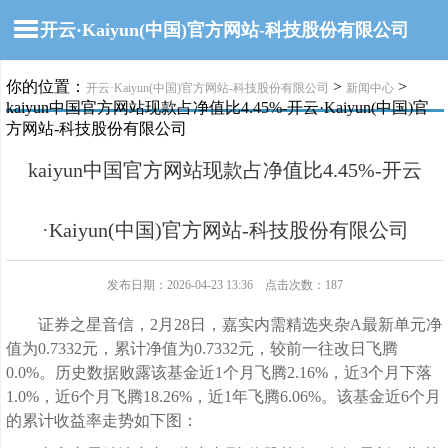
开云·Kaiyun(中国)官方网站-科技股份有限公司
你的位置：
>
>
开云·Kaiyun(中国)官方网站-科技股份有限公司
新闻中心
kaiyun中国官方网站现款占净值比4.45%-开云·Kaiyun(中国)官
方网站-科技股份有限公司
kaiyun中国官方网站现款占净值比4.45%-开云
·Kaiyun(中国)官方网站-科技股份有限公司
发布日期：2026-04-23 13:36 点击次数：187
证券之星音信，2月28日，嘉实内需精选夹杂A最新单元净
值为0.7332元，累计净值为0.7332元，较前一往改日飞腾
0.0%。历史数据败露该基金近1个月飞腾2.16%，近3个月下落
1.0%，近6个月飞腾18.26%，近1年飞腾6.06%。该基金近6个月
的累计收益率走势如下图：