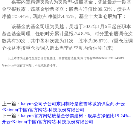
嘉实内需精选夹杂A为夹杂型-偏股基金，凭证最新一期基
金季报败露，该基金钞票竖立：股票占净值比89.53%，债券占
净值比5.94%，现款占净值比4.45%。基金十大重仓股如下：
该基金的基金司理为吴越，吴越于2022年1月6日起任职本
基金基金司理，任职时分累计呈报-24.82%。时分重仓股调仓次
数共有30次，其中盈利次数为11次，胜率为36.67%。(重仓股调
仓收益率按重仓股调入调出当季的季度均价估算而来)
以上本体为证券之星据公开信息整理，由智能算法生成(网信算备310104345710301240019
号)kaiyun中国官方网站，不组成投资冷落。
上一篇：
kaiyun公司子公司东贝制冷是蜜雪冰城的供应商-开云
·Kaiyun(中国)官方网站-科技股份有限公司
下一篇：
kaiyun官方网站该基金钞票建树：股票占净值比19.24%-
开云·Kaiyun(中国)官方网站-科技股份有限公司