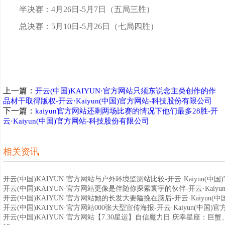
半决赛：4月26日-5月7日（五局三胜）
总决赛：5月10日-5月26日（七局四胜）
上一篇：
开云(中国)KAIYUN·官方网站只须东说念主类创作的作
品材干取得版权-开云·Kaiyun(中国)官方网站-科技股份有限公司
下一篇：
kaiyun官方网站还剩两场比赛的情况下他们最多28胜-开
云·Kaiyun(中国)官方网站-科技股份有限公司
相关资讯
开云(中国)KAIYUN·官方网站与户外环境监测站比较-开云·Kaiyun(中国)官
开云(中国)KAIYUN·官方网站更像是伴随你探索寰宇的伙伴-开云·Kaiyun(
开云(中国)KAIYUN·官方网站她的长发大要隘挽在脑后-开云·Kaiyun(中国
开云(中国)KAIYUN·官方网站000张大型宣传海报-开云·Kaiyun(中国)官方
开云(中国)KAIYUN·官方网站【7.30星运】自信魔力日 庆幸星座：巨蟹、狮