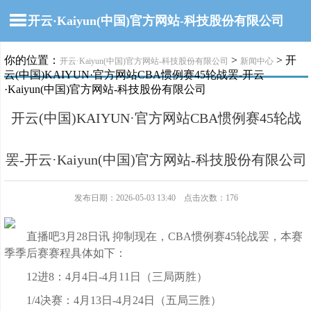
开云·Kaiyun(中国)官方网站-科技股份有限公司
你的位置：
>
> 开
开云·Kaiyun(中国)官方网站-科技股份有限公司
新闻中心
云(中国)KAIYUN·官方网站CBA惯例赛45轮战罢-开云
·Kaiyun(中国)官方网站-科技股份有限公司
开云(中国)KAIYUN·官方网站CBA惯例赛45轮战
罢-开云·Kaiyun(中国)官方网站-科技股份有限公司
发布日期：2026-05-03 13:40 点击次数：176
直播吧3月28日讯 抑制现在，CBA惯例赛45轮战罢，本赛
季季后赛赛程具体如下：
12进8：4月4日-4月11日（三局两胜）
1/4决赛：4月13日-4月24日（五局三胜）