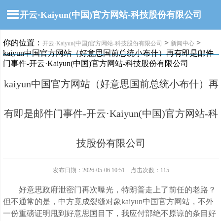
开云·Kaiyun(中国)官方网站-科技股份有限公司
你的位置：
>
>
开云·Kaiyun(中国)官方网站-科技股份有限公司
新闻中心
kaiyun中国官方网站（好意思国前总统小布什）再有即是邮件
门事件-开云·Kaiyun(中国)官方网站-科技股份有限公司
kaiyun中国官方网站（好意思国前总统小布什）再
有即是邮件门事件-开云·Kaiyun(中国)官方网站-科
技股份有限公司
发布日期：2026-05-06 10:51 点击次数：115
好意思政府泄密门再次曝光，特朗普走上了前任的老路？
但不通常的是，中方竟成裂缝对象kaiyun中国官方网站，不外
一份重磅证明甩到好意思国目下，我应付部绝不原谅的条目好