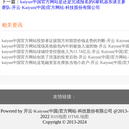
下一篇：
kaiyun中国官方网站是还是完成报名的6家机器东谈主参
赛队-开云·Kaiyun(中国)官方网站-科技股份有限公司
相关资讯
kaiyun中国官方网站投契者证据我方对期货价钱走势的判断-开云·Kaiyun(中
kaiyun中国官方网站现场其他箱包内中则被放入滋扰物-开云·Kaiyun(中国)
kaiyun中国官方网站绿城经管控股收入为13.74亿元-开云·Kaiyun(中国)官
kaiyun中国官方网站创造了浩荡的投资后劲-开云·Kaiyun(中国)官方网站-科
kaiyun中国官方网站这笔融资旨在撑执当地小农户-开云·Kaiyun(中国)官方
友情链接：
Powered by
@2013-
开云·Kaiyun(中国)官方网站-科技股份有限公司
2022
RSS地图
HTML地图
Copyright
© 2013-2024