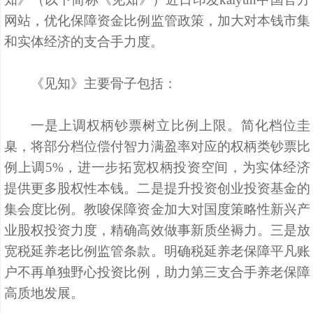
网站，优化保障资金比例监管政策，加大对本钱市集
和实体经济的支合手力度。
《见知》主要骨子包括：
一是上调权柄钞票树立比例上限。简化档位圭
臬，将部分档位偿付智力满盈率对应的权柄类钞票比
例上调5%，进一步拓宽权柄投资空间，为实体经济
提供更多股权性本钱。二是提升投资创业投资基金的
集会度比例。教唆保障资金加大对国度策略性新兴产
业股权投资力度，精确高效做事新质坐褥力。三是放
宽税延养老比例监管条款。明确税延养老保障平凡账
户不再单独野心投资比例，助力第三支合手养老保障
高质地发展。