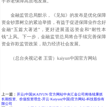
手养老保障高质地发展。
金融监管总局默示，《见知》的发布是优化保障
资金钞票树立的紧迫举措，有益于促进保障业作念好
金融“五篇大著述”，更好进展遥远资金和“耐性本
钱”上风。下一步，金融监管总局将合手续完善保障
资金诈欺监管政策，助力经济社会发展。
（总台央视记者 王雷）kaiyun中国官方网站
上一篇：
开云(中国)KAIYUN·官方网站中央汇金公司将络续秉抓
长期投资、价值投资理念-开云·Kaiyun(中国)官方网站-科技股份有
限公司